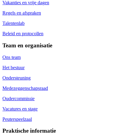
Vakanties en vrije dagen
Regels en afspraken
Talentenlab
Beleid en protocollen
Team en organisatie
Ons team
Het bestuur
Ondersteuning
Medezeggenschapsraad
Oudercommissie
Vacatures en stage
Peuterspeelzaal
Praktische informatie