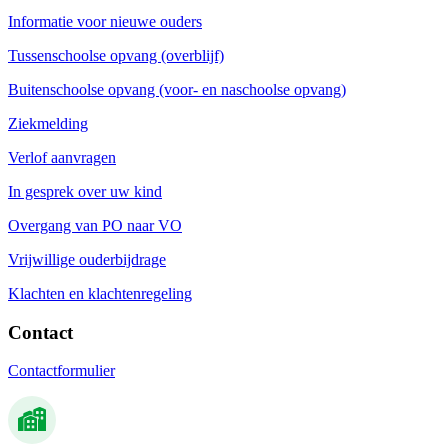
Informatie voor nieuwe ouders
Tussenschoolse opvang (overblijf)
Buitenschoolse opvang (voor- en naschoolse opvang)
Ziekmelding
Verlof aanvragen
In gesprek over uw kind
Overgang van PO naar VO
Vrijwillige ouderbijdrage
Klachten en klachtenregeling
Contact
Contactformulier