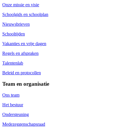
Onze missie en visie
Schoolgids en schoolplan
Nieuwsbrieven
Schooltijden
Vakanties en vrije dagen
Regels en afspraken
Talentenlab
Beleid en protocollen
Team en organisatie
Ons team
Het bestuur
Ondersteuning
Medezeggenschapsraad