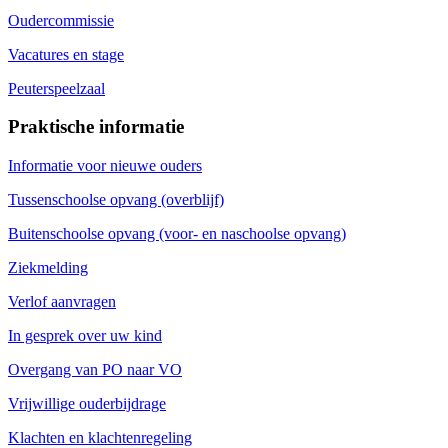
Oudercommissie
Vacatures en stage
Peuterspeelzaal
Praktische informatie
Informatie voor nieuwe ouders
Tussenschoolse opvang (overblijf)
Buitenschoolse opvang (voor- en naschoolse opvang)
Ziekmelding
Verlof aanvragen
In gesprek over uw kind
Overgang van PO naar VO
Vrijwillige ouderbijdrage
Klachten en klachtenregeling