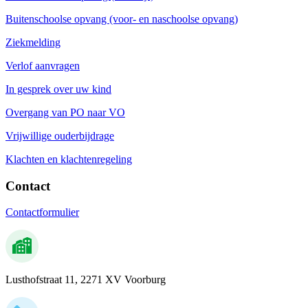
Buitenschoolse opvang (voor- en naschoolse opvang)
Ziekmelding
Verlof aanvragen
In gesprek over uw kind
Overgang van PO naar VO
Vrijwillige ouderbijdrage
Klachten en klachtenregeling
Contact
Contactformulier
Lusthofstraat 11, 2271 XV Voorburg