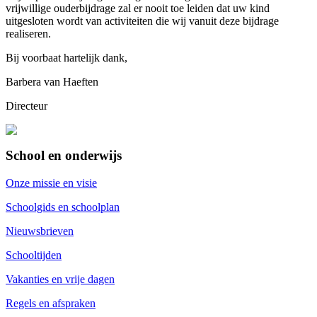
vrijwillige ouderbijdrage zal er nooit toe leiden dat uw kind
uitgesloten wordt van activiteiten die wij vanuit deze bijdrage
realiseren.
Bij voorbaat hartelijk dank,
Barbera van Haeften
Directeur
School en onderwijs
Onze missie en visie
Schoolgids en schoolplan
Nieuwsbrieven
Schooltijden
Vakanties en vrije dagen
Regels en afspraken