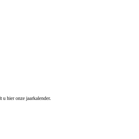
 u hier onze jaarkalender.