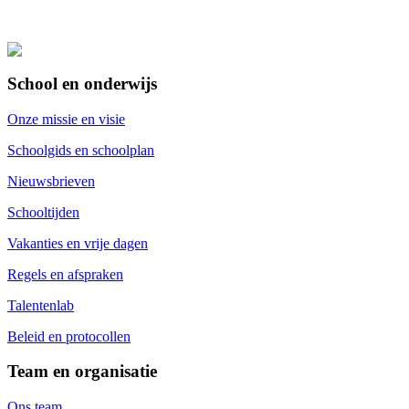
School en onderwijs
Onze missie en visie
Schoolgids en schoolplan
Nieuwsbrieven
Schooltijden
Vakanties en vrije dagen
Regels en afspraken
Talentenlab
Beleid en protocollen
Team en organisatie
Ons team