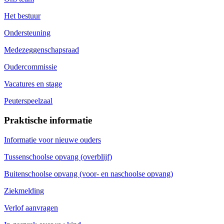
Het bestuur
Ondersteuning
Medezeggenschapsraad
Oudercommissie
Vacatures en stage
Peuterspeelzaal
Praktische informatie
Informatie voor nieuwe ouders
Tussenschoolse opvang (overblijf)
Buitenschoolse opvang (voor- en naschoolse opvang)
Ziekmelding
Verlof aanvragen