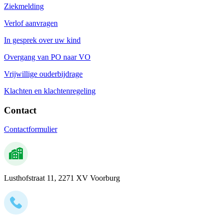
Ziekmelding
Verlof aanvragen
In gesprek over uw kind
Overgang van PO naar VO
Vrijwillige ouderbijdrage
Klachten en klachtenregeling
Contact
Contactformulier
Lusthofstraat 11, 2271 XV Voorburg