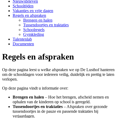
Nieuwsbrieven
Schooltijden
Vakanties en vrije dagen
Regels en afspraken
Brengen en halen
Tussendoortjes en traktaties
Schoolregels
Gymkleding
Talentenlab
Documenten
Regels en afspraken
Op deze pagina leest u welke afspraken we op De Lusthof hanteren
om de schooldagen voor iedereen veilig, duidelijk en prettig te laten
verlopen.
Op deze pagina vindt u informatie over:
Brengen en halen
– Hoe het brengen, afscheid nemen en
ophalen van de kinderen op school is geregeld.
Tussendoortjes en traktaties
– Afspraken over gezonde
tussendoortjes in de pauze en passende traktaties bij
verjaardagen.