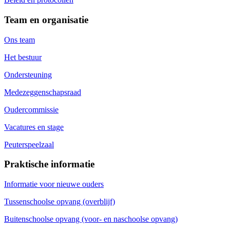
Team en organisatie
Ons team
Het bestuur
Ondersteuning
Medezeggenschapsraad
Oudercommissie
Vacatures en stage
Peuterspeelzaal
Praktische informatie
Informatie voor nieuwe ouders
Tussenschoolse opvang (overblijf)
Buitenschoolse opvang (voor- en naschoolse opvang)