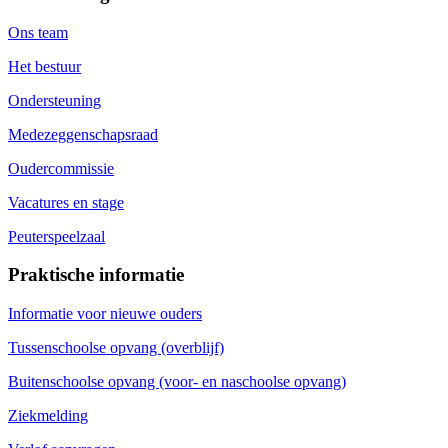
Ons team
Het bestuur
Ondersteuning
Medezeggenschapsraad
Oudercommissie
Vacatures en stage
Peuterspeelzaal
Praktische informatie
Informatie voor nieuwe ouders
Tussenschoolse opvang (overblijf)
Buitenschoolse opvang (voor- en naschoolse opvang)
Ziekmelding