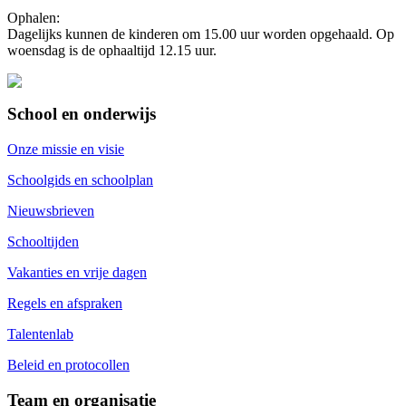
Ophalen:
Dagelijks kunnen de kinderen om 15.00 uur worden opgehaald. Op
woensdag is de ophaaltijd 12.15 uur.
School en onderwijs
Onze missie en visie
Schoolgids en schoolplan
Nieuwsbrieven
Schooltijden
Vakanties en vrije dagen
Regels en afspraken
Talentenlab
Beleid en protocollen
Team en organisatie