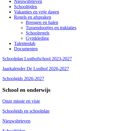
Nieuwsbrieven
Schooltijden
Vakanties en vrije dagen
Regels en afspraken
Brengen en halen
Tussendoortjes en traktaties
Schoolregels
Gymkleding
Talentenlab
Documenten
Schoolplan Lusthofschool 2023-2027
Jaarkalender De Lusthof 2026-2027
Schoolgids 2026-2027
School en onderwijs
Onze missie en visie
Schoolgids en schoolplan
Nieuwsbrieven
Schooltijden