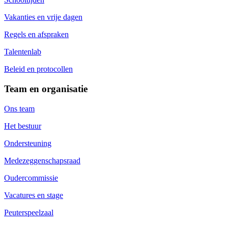
Vakanties en vrije dagen
Regels en afspraken
Talentenlab
Beleid en protocollen
Team en organisatie
Ons team
Het bestuur
Ondersteuning
Medezeggenschapsraad
Oudercommissie
Vacatures en stage
Peuterspeelzaal