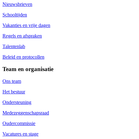
Nieuwsbrieven
Schooltijden
Vakanties en vrije dagen
Regels en afspraken
Talentenlab
Beleid en protocollen
Team en organisatie
Ons team
Het bestuur
Ondersteuning
Medezeggenschapsraad
Oudercommissie
Vacatures en stage