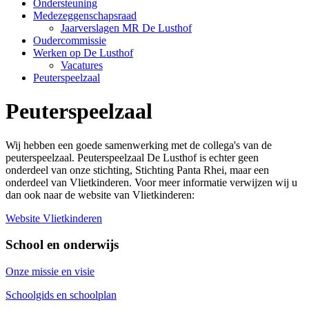
Ondersteuning
Medezeggenschapsraad
Jaarverslagen MR De Lusthof
Oudercommissie
Werken op De Lusthof
Vacatures
Peuterspeelzaal
Peuterspeelzaal
Wij hebben een goede samenwerking met de collega's van de
peuterspeelzaal. Peuterspeelzaal De Lusthof is echter geen
onderdeel van onze stichting, Stichting Panta Rhei, maar een
onderdeel van Vlietkinderen. Voor meer informatie verwijzen wij u
dan ook naar de website van Vlietkinderen:
Website Vlietkinderen
School en onderwijs
Onze missie en visie
Schoolgids en schoolplan