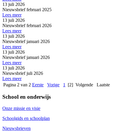
13 juli 2026
Nieuwsbrief februari 2025
Lees meer
13 juli 2026
Nieuwsbrief februari 2026
Lees meer
13 juli 2026
Nieuwsbrief januari 2026
Lees meer
13 juli 2026
Nieuwsbrief januari 2026
Lees meer
13 juli 2026
Nieuwsbrief juli 2026
Lees meer
Pagina 2 van 2
Eerste
Vorige
1
[2]
Volgende
Laatste
School en onderwijs
Onze missie en visie
Schoolgids en schoolplan
Nieuwsbrieven