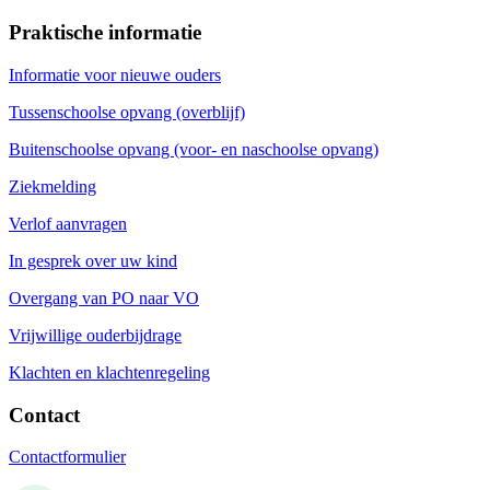
Praktische informatie
Informatie voor nieuwe ouders
Tussenschoolse opvang (overblijf)
Buitenschoolse opvang (voor- en naschoolse opvang)
Ziekmelding
Verlof aanvragen
In gesprek over uw kind
Overgang van PO naar VO
Vrijwillige ouderbijdrage
Klachten en klachtenregeling
Contact
Contactformulier