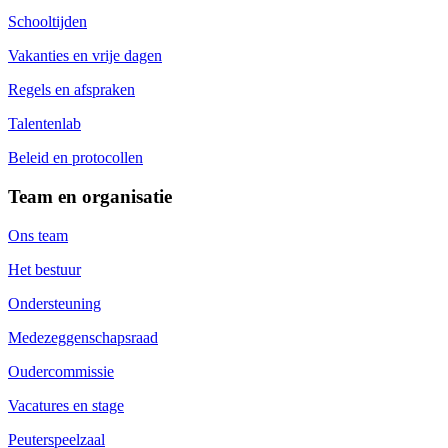
Schooltijden
Vakanties en vrije dagen
Regels en afspraken
Talentenlab
Beleid en protocollen
Team en organisatie
Ons team
Het bestuur
Ondersteuning
Medezeggenschapsraad
Oudercommissie
Vacatures en stage
Peuterspeelzaal